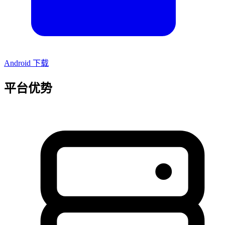
Android 下载
平台优势