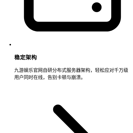
稳定架构
九游娱乐官网自研分布式服务器架构，轻松应对千万级
用户同时在线，告别卡顿与崩溃。