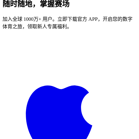
随时随地，掌握赛场
加入全球 1000万+ 用户。立即下载官方 APP，开启您的数字
体育之旅，领取新人专属福利。