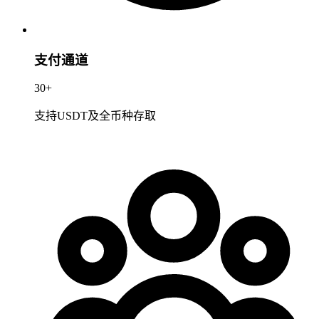
支付通道
30+
支持USDT及全币种存取