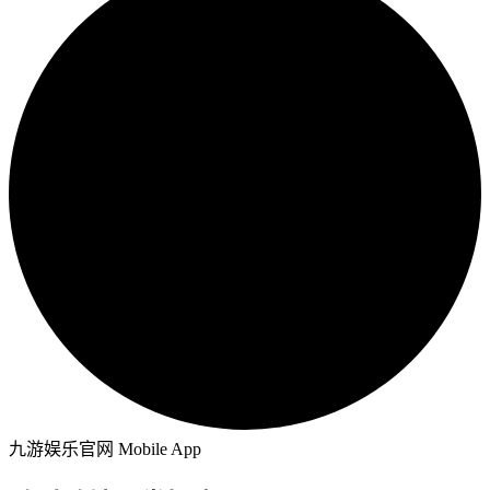
九游娱乐官网 Mobile App