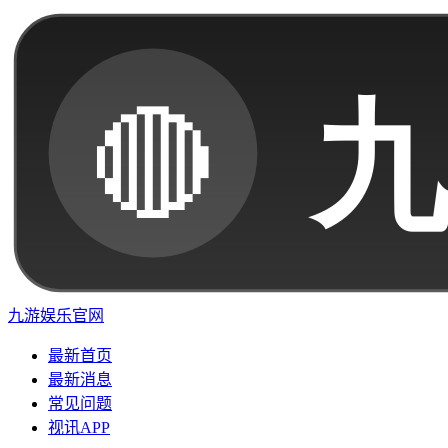
九游娱乐官网
最新首页
最新消息
常见问题
视讯APP