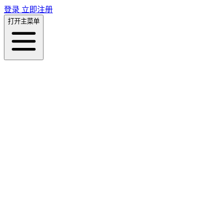
登录
立即注册
打开主菜单