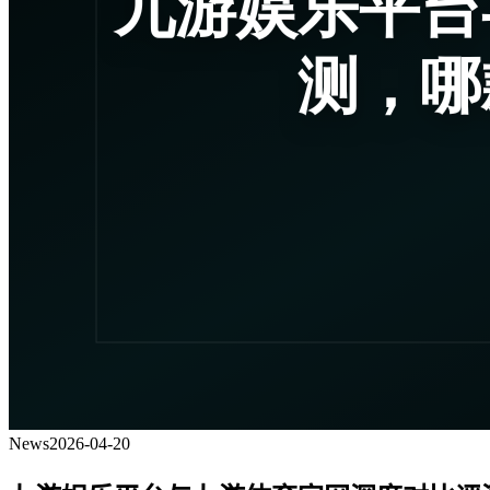
News
2026-04-20