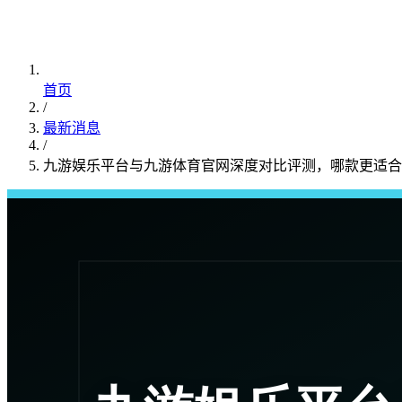
首页
/
最新消息
/
九游娱乐平台与九游体育官网深度对比评测，哪款更适合