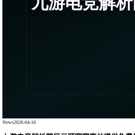
News
2026-04-16