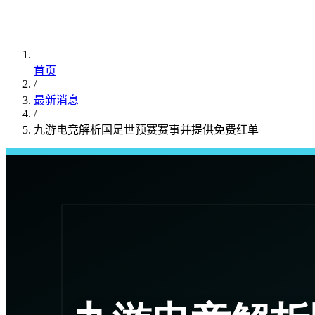
首页
/
最新消息
/
九游电竞解析国足世预赛赛事并提供免费红单